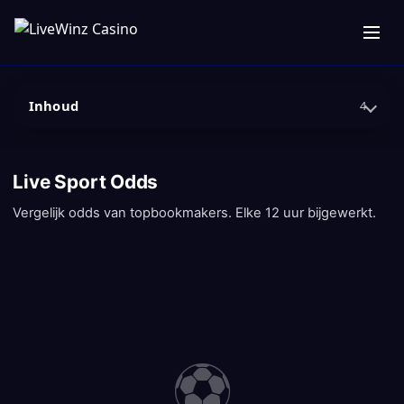
Inhoud
4
Live Sport Odds
Vergelijk odds van topbookmakers. Elke 12 uur bijgewerkt.
⚽