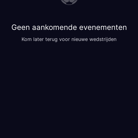
Geen aankomende evenementen
Kom later terug voor nieuwe wedstrijden